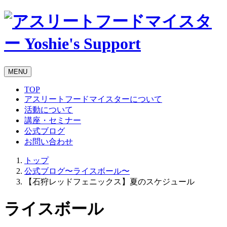
MENU
TOP
アスリートフードマイスターについて
活動について
講座・セミナー
公式ブログ
お問い合わせ
トップ
公式ブログ〜ライスボール〜
【石狩レッドフェニックス】夏のスケジュール
ライスボール