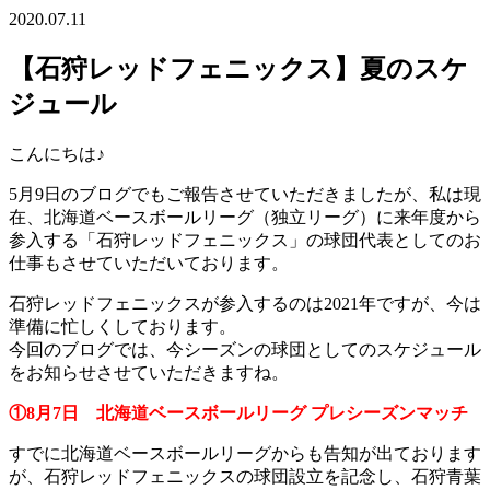
2020.07.11
【石狩レッドフェニックス】夏のスケ
ジュール
こんにちは♪
5月9日のブログでもご報告させていただきましたが、私は現
在、北海道ベースボールリーグ（独立リーグ）に来年度から
参入する「石狩レッドフェニックス」の球団代表としてのお
仕事もさせていただいております。
石狩レッドフェニックスが参入するのは2021年ですが、今は
準備に忙しくしております。
今回のブログでは、今シーズンの球団としてのスケジュール
をお知らせさせていただきますね。
①8月7日 北海道ベースボールリーグ プレシーズンマッチ
すでに北海道ベースボールリーグからも告知が出ております
が、石狩レッドフェニックスの球団設立を記念し、石狩青葉