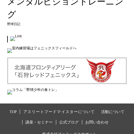
メンタルビジョントレーニン
グ
野球日記
TOP
アスリートフードマイスターについて
活動について
講座・セミナー
公式ブログ
お問い合わせ