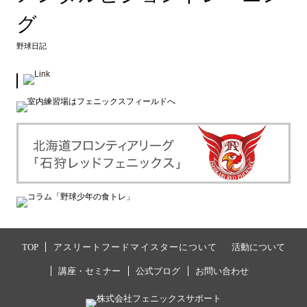
グ
野球日記
TOP
アスリートフードマイスターについて
活動について
講座・セミナー
公式ブログ
お問い合わせ