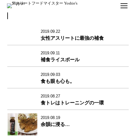
2019.09.22
女性アスリートに最強の補食
2019.09.11
補食ライスボール
2019.09.03
食も眼も心も。
2019.08.27
食トレはトレーニングの一環
2019.08.19
余韻に浸る…