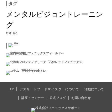
タグ
メンタルビジョントレーニン
グ
野球日記
TOP
アスリートフードマイスターについて
活動について
講座・セミナー
公式ブログ
お問い合わせ